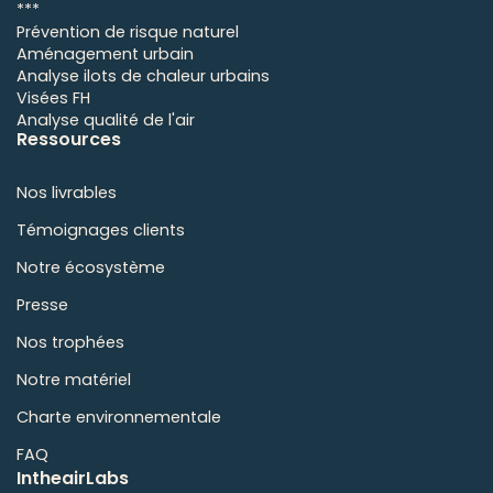
***
Prévention de risque naturel
Aménagement urbain
Analyse ilots de chaleur urbains
Visées FH
Analyse qualité de l'air
Ressources
Nos livrables
Témoignages clients
Notre écosystème
Presse
Nos trophées
Notre matériel
Charte environnementale
FAQ
IntheairLabs