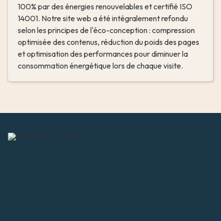
100% par des énergies renouvelables et certifié ISO 
14001. Notre site web a été intégralement refondu 
selon les principes de l'éco-conception : compression 
optimisée des contenus, réduction du poids des pages 
et optimisation des performances pour diminuer la 
consommation énergétique lors de chaque visite.