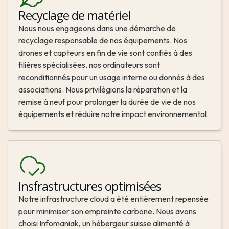
Recyclage de matériel
Nous nous engageons dans une démarche de 
recyclage responsable de nos équipements. Nos 
drones et capteurs en fin de vie sont confiés à des 
filières spécialisées, nos ordinateurs sont 
reconditionnés pour un usage interne ou donnés à des 
associations. Nous privilégions la réparation et la 
remise à neuf pour prolonger la durée de vie de nos 
équipements et réduire notre impact environnemental.
Insfrastructures optimisées
Notre infrastructure cloud a été entièrement repensée 
pour minimiser son empreinte carbone. Nous avons 
choisi Infomaniak, un hébergeur suisse alimenté à 