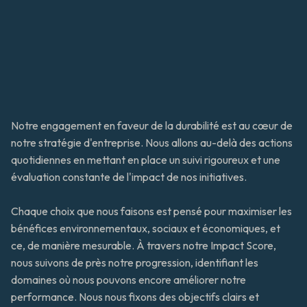
Notre engagement en faveur de la durabilité est au cœur de 
notre stratégie d'entreprise. Nous allons au-delà des actions 
quotidiennes en mettant en place un suivi rigoureux et une 
évaluation constante de l'impact de nos initiatives. 
Chaque choix que nous faisons est pensé pour maximiser les 
bénéfices environnementaux, sociaux et économiques, et 
ce, de manière mesurable. À travers notre Impact Score, 
nous suivons de près notre progression, identifiant les 
domaines où nous pouvons encore améliorer notre 
performance. Nous nous fixons des objectifs clairs et 