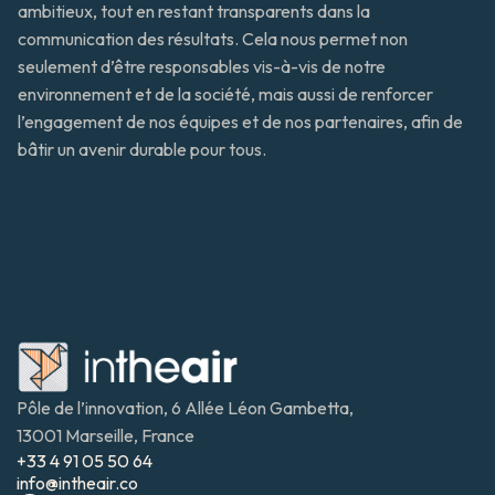
ambitieux, tout en restant transparents dans la 
communication des résultats. Cela nous permet non 
seulement d’être responsables vis-à-vis de notre 
environnement et de la société, mais aussi de renforcer 
l’engagement de nos équipes et de nos partenaires, afin de 
bâtir un avenir durable pour tous.
Pôle de l’innovation, 6 Allée Léon Gambetta, 
13001 Marseille, France
+33 4 91 05 50 64
info@intheair.co