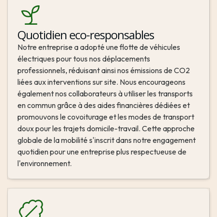
Quotidien eco-responsables
Notre entreprise a adopté une flotte de véhicules 
électriques pour tous nos déplacements 
professionnels, réduisant ainsi nos émissions de CO2 
liées aux interventions sur site. Nous encourageons 
également nos collaborateurs à utiliser les transports 
en commun grâce à des aides financières dédiées et 
promouvons le covoiturage et les modes de transport 
doux pour les trajets domicile-travail. Cette approche 
globale de la mobilité s'inscrit dans notre engagement 
quotidien pour une entreprise plus respectueuse de 
l'environnement.