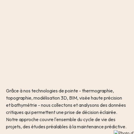
Grâce à nos technologies de pointe - thermographie, 
topographie, modélisation 3D, BIM, visée haute précision 
et bathymétrie - nous collectons et analysons des données 
critiques qui permettent une prise de décision éclairée. 
Notre approche couvre l'ensemble du cycle de vie des 
projets, des études préalables à la maintenance prédictive.