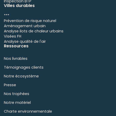
Inspection BTP
Villes durables
***
Prévention de risque naturel
Aménagement urbain
Analyse ilots de chaleur urbains
Visées FH
Analyse qualité de l'air
Ressources
Nos livrables
Témoignages clients
Notre écosystème
Presse
Nos trophées
Notre matériel
Charte environnementale