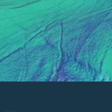
Transformez vos projets avec
Intheair
Grâce à notre expertise en imagerie aérienne et à notre 
plateforme innovante, optimisez la gestion de vos 