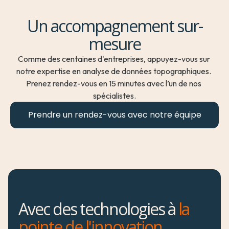
Un accompagnement sur-
mesure
Comme des centaines d'entreprises, appuyez-vous sur 
notre expertise en analyse de données topographiques. 
Prenez rendez-vous en 15 minutes avec l’un de nos 
spécialistes.
Prendre un rendez-vous avec notre équipe
Avec des technologies à
la
pointe de l'innovation