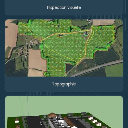
Inspection visuelle
Topographie