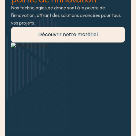
Nos technologies de drone sont à la pointe de 
l'innovation, offrant des solutions avancées pour tous 
vos projets.
Découvrir notre matériel