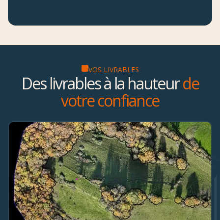
VOS LIVRABLES
Des livrables à la hauteur
de
votre confiance