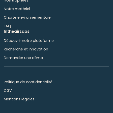
Nos trophées
Notre matériel
Charte environnementale
FAQ
IntheairLabs
Découvrir notre plateforme
Recherche et Innovation
Demander une démo
Politique de confidentialité
CGV
Mentions légales