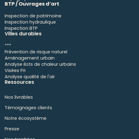
BTP / Ouvrages d’art
Inspection de patrimoine
Inspection hydraulique
Inspection BTP
Villes durables
***
Prévention de risque naturel
Aménagement urbain
Analyse ilots de chaleur urbains
Visées FH
Analyse qualité de l'air
Ressources
Nos livrables
Témoignages clients
Notre écosystème
Presse