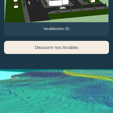
Modélisation 3D
Découvrir nos livrables