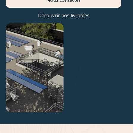
Nous contacter
Découvrir nos livrables