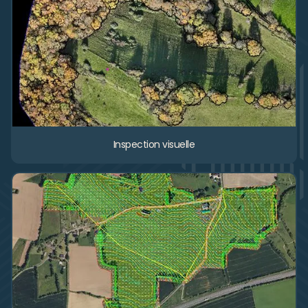
Inspection visuelle