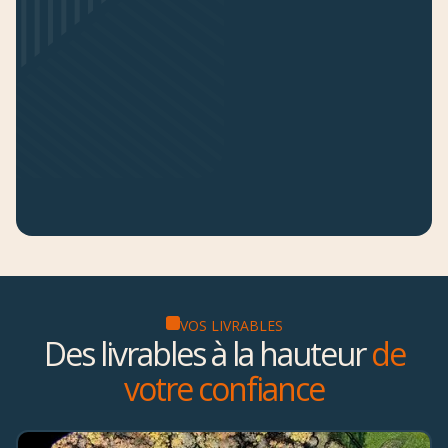
VOS LIVRABLES
Des livrables à la hauteur
de
votre confiance