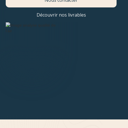
Nous contacter
Découvrir nos livrables