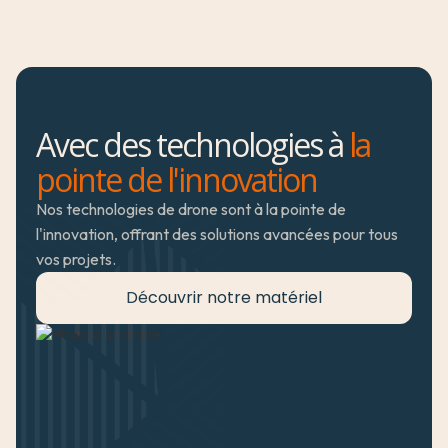
Avec des technologies à
la
pointe de l'innovation
Nos technologies de drone sont à la pointe de 
l'innovation, offrant des solutions avancées pour tous 
vos projets.
Découvrir notre matériel