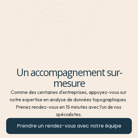
Un accompagnement sur-
mesure
Comme des centaines d'entreprises, appuyez-vous sur 
notre expertise en analyse de données topographiques. 
Prenez rendez-vous en 15 minutes avec l’un de nos 
spécialistes.
Prendre un rendez-vous avec notre équipe