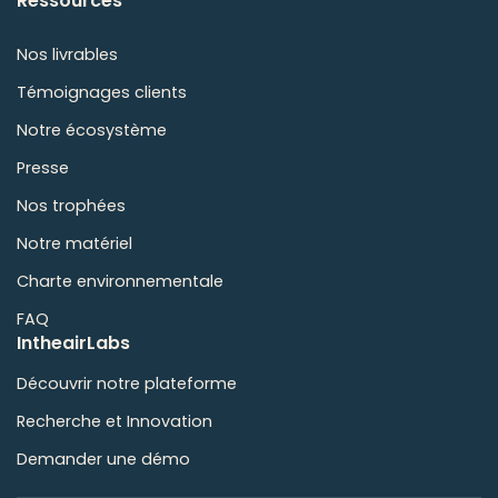
Ressources
Nos livrables
Témoignages clients
Notre écosystème
Presse
Nos trophées
Notre matériel
Charte environnementale
FAQ
IntheairLabs
Découvrir notre plateforme
Recherche et Innovation
Demander une démo