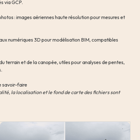
s via GCP.
.
 savoir-faire
ité, la localisation et le fond de carte des fichiers sont 